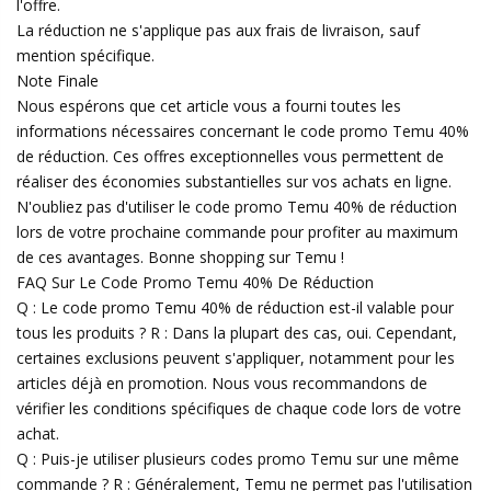
l'offre.
La réduction ne s'applique pas aux frais de livraison, sauf
mention spécifique.
Note Finale
Nous espérons que cet article vous a fourni toutes les
informations nécessaires concernant le code promo Temu 40%
de réduction. Ces offres exceptionnelles vous permettent de
réaliser des économies substantielles sur vos achats en ligne.
N'oubliez pas d'utiliser le code promo Temu 40% de réduction
lors de votre prochaine commande pour profiter au maximum
de ces avantages. Bonne shopping sur Temu !
FAQ Sur Le Code Promo Temu 40% De Réduction
Q : Le code promo Temu 40% de réduction est-il valable pour
tous les produits ? R : Dans la plupart des cas, oui. Cependant,
certaines exclusions peuvent s'appliquer, notamment pour les
articles déjà en promotion. Nous vous recommandons de
vérifier les conditions spécifiques de chaque code lors de votre
achat.
Q : Puis-je utiliser plusieurs codes promo Temu sur une même
commande ? R : Généralement, Temu ne permet pas l'utilisation