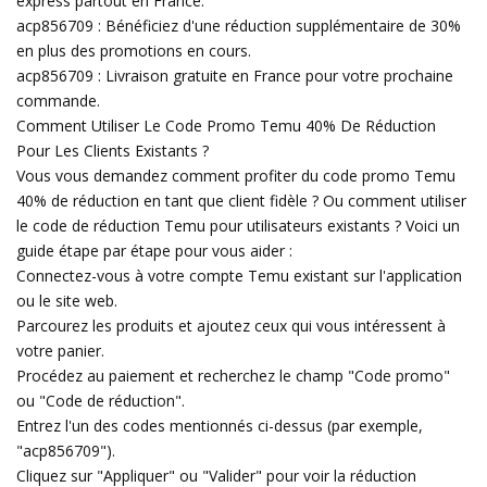
express partout en France.
acp856709 : Bénéficiez d'une réduction supplémentaire de 30%
en plus des promotions en cours.
acp856709 : Livraison gratuite en France pour votre prochaine
commande.
Comment Utiliser Le Code Promo Temu 40% De Réduction
Pour Les Clients Existants ?
Vous vous demandez comment profiter du code promo Temu
40% de réduction en tant que client fidèle ? Ou comment utiliser
le code de réduction Temu pour utilisateurs existants ? Voici un
guide étape par étape pour vous aider :
Connectez-vous à votre compte Temu existant sur l'application
ou le site web.
Parcourez les produits et ajoutez ceux qui vous intéressent à
votre panier.
Procédez au paiement et recherchez le champ "Code promo"
ou "Code de réduction".
Entrez l'un des codes mentionnés ci-dessus (par exemple,
"acp856709").
Cliquez sur "Appliquer" ou "Valider" pour voir la réduction