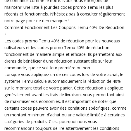
de confiance comme le nôtre. Nous nous efforçons de
maintenir une liste à jour des codes promo Temu les plus
récents et fonctionnels. N'hésitez pas à consulter régulièrement
notre page pour ne rien manquer !
Comment Fonctionnent Les Coupons Temu 40% De Réduction
?
Les codes promo Temu 40% de réduction pour les nouveaux
utilisateurs et les codes promo Temu 40% de réduction
fonctionnent de manière simple et efficace. Ils permettent aux
clients de bénéficier d'une réduction substantielle sur leur
commande, que ce soit leur première ou non.
Lorsque vous appliquez un de ces codes lors de votre achat, le
système Temu calcule automatiquement la réduction de 40%
sur le montant total de votre panier. Cette réduction s'applique
généralement avant les frais de livraison, vous permettant ainsi
de maximiser vos économies. Il est important de noter que
certains codes peuvent avoir des conditions spécifiques, comme
un montant minimum d'achat ou une validité limitée à certaines
catégories de produits. C'est pourquoi nous vous
recommandons toujours de lire attentivement les conditions