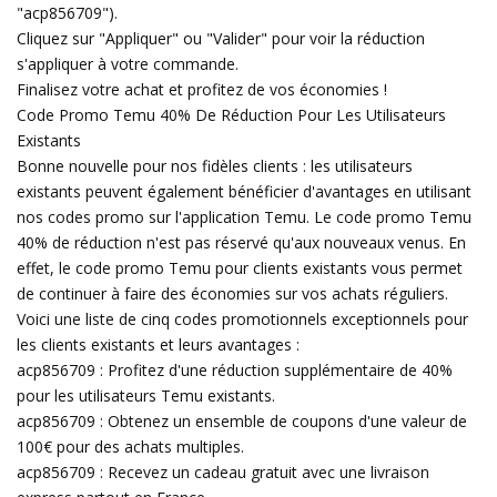
"acp856709").
Cliquez sur "Appliquer" ou "Valider" pour voir la réduction
s'appliquer à votre commande.
Finalisez votre achat et profitez de vos économies !
Code Promo Temu 40% De Réduction Pour Les Utilisateurs
Existants
Bonne nouvelle pour nos fidèles clients : les utilisateurs
existants peuvent également bénéficier d'avantages en utilisant
nos codes promo sur l'application Temu. Le code promo Temu
40% de réduction n'est pas réservé qu'aux nouveaux venus. En
effet, le code promo Temu pour clients existants vous permet
de continuer à faire des économies sur vos achats réguliers.
Voici une liste de cinq codes promotionnels exceptionnels pour
les clients existants et leurs avantages :
acp856709 : Profitez d'une réduction supplémentaire de 40%
pour les utilisateurs Temu existants.
acp856709 : Obtenez un ensemble de coupons d'une valeur de
100€ pour des achats multiples.
acp856709 : Recevez un cadeau gratuit avec une livraison