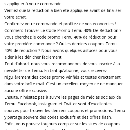
s'appliquer à votre commande.
Vérifiez que la réduction a bien été appliquée avant de finaliser
votre achat.
Confirmez votre commande et profitez de vos économies !
Comment Trouver Le Code Promo Temu 40% De Réduction ?
Vous cherchez le code promo Temu 40% de réduction pour
votre première commande ? Ou les derniers coupons Temu
40% de réduction ? Nous avons quelques astuces pour vous
aider à les dénicher facilement.
Tout d'abord, nous vous recommandons de vous inscrire à la
newsletter de Temu. En tant qu'abonné, vous recevrez
régulièrement des codes promo vérifiés et testés directement
dans votre boîte mail. C'est un excellent moyen de ne manquer
aucune offre exclusive.
Ensuite, n'hésitez pas à suivre les pages de médias sociaux de
Temu. Facebook, Instagram et Twitter sont d'excellentes
sources pour trouver les derniers coupons et promotions. Temu
y partage souvent des codes exclusifs et des offres flash.
Enfin, vous pouvez toujours compter sur les sites de coupons