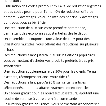
Réduction ?
L'utilisation des codes promo Temu 40% de réduction légitimes
et des codes promo pour Temu 40% de réduction offre de
nombreux avantages. Voici une liste des principaux avantages
dont vous pouvez bénéficier :
Une réduction de 40% sur votre première commande,
permettant des économies substantielles dès le début.
Un ensemble de coupons d'une valeur de 100€ pour des
utilisations multiples, vous offrant des réductions sur plusieurs
achats.
Des réductions allant jusqu'à 70% sur les articles populaires,
vous permettant d'acheter vos produits préférés à des prix
imbattables.
Une réduction supplémentaire de 30% pour les clients Temu
existants, récompensant ainsi votre fidélité.
Des réductions allant jusqu'à 90% sur certains articles
sélectionnés, pour des affaires vraiment exceptionnelles.
Un cadeau gratuit pour les nouveaux utilisateurs, ajoutant une
touche de surprise à votre première commande.
La livraison gratuite en France, vous permettant d'économiser