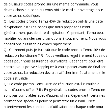
de plusieurs codes promo sur une même commande. Vous
devrez choisir le code qui vous offre le meilleur avantage pour
votre achat spécifique.
Q : Les codes promo Temu 40% de réduction ont-ils une date
d'expiration ? R : Les codes que nous proposons n'ont
généralement pas de date d'expiration. Cependant, Temu peut
modifier ou annuler ses promotions à tout moment. Nous vous
conseillons d'utiliser les codes rapidement.
Q : Comment puis-je être sûr que le code promo Temu 40% de
réduction fonctionne ? R : Nous vérifions régulièrement tous nos
codes pour nous assurer de leur validité. Cependant, pour être
certain, vous pouvez l'appliquer à votre panier avant de finaliser
votre achat. La réduction devrait s'afficher immédiatement si le
code est valide.
Q : Le code promo Temu 40% de réduction est-il cumulable
avec d'autres offres ? R : En général, les codes promo Temu ne
sont pas cumulables avec d'autres offres. Cependant, certaines
promotions spéciales peuvent permettre un cumul. Lisez
attentivement les conditions d'utilisation de chaque code pour