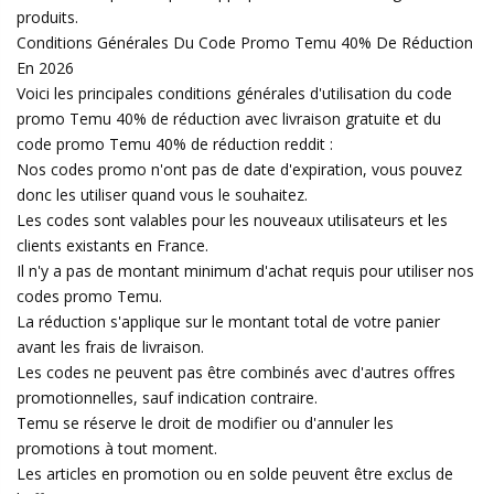
produits.
Conditions Générales Du Code Promo Temu 40% De Réduction
En 2026
Voici les principales conditions générales d'utilisation du code
promo Temu 40% de réduction avec livraison gratuite et du
code promo Temu 40% de réduction reddit :
Nos codes promo n'ont pas de date d'expiration, vous pouvez
donc les utiliser quand vous le souhaitez.
Les codes sont valables pour les nouveaux utilisateurs et les
clients existants en France.
Il n'y a pas de montant minimum d'achat requis pour utiliser nos
codes promo Temu.
La réduction s'applique sur le montant total de votre panier
avant les frais de livraison.
Les codes ne peuvent pas être combinés avec d'autres offres
promotionnelles, sauf indication contraire.
Temu se réserve le droit de modifier ou d'annuler les
promotions à tout moment.
Les articles en promotion ou en solde peuvent être exclus de