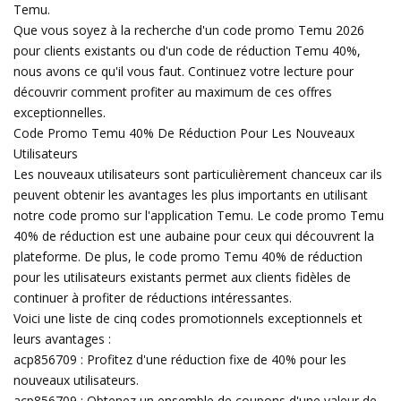
Temu.
Que vous soyez à la recherche d'un code promo Temu 2026
pour clients existants ou d'un code de réduction Temu 40%,
nous avons ce qu'il vous faut. Continuez votre lecture pour
découvrir comment profiter au maximum de ces offres
exceptionnelles.
Code Promo Temu 40% De Réduction Pour Les Nouveaux
Utilisateurs
Les nouveaux utilisateurs sont particulièrement chanceux car ils
peuvent obtenir les avantages les plus importants en utilisant
notre code promo sur l'application Temu. Le code promo Temu
40% de réduction est une aubaine pour ceux qui découvrent la
plateforme. De plus, le code promo Temu 40% de réduction
pour les utilisateurs existants permet aux clients fidèles de
continuer à profiter de réductions intéressantes.
Voici une liste de cinq codes promotionnels exceptionnels et
leurs avantages :
acp856709 : Profitez d'une réduction fixe de 40% pour les
nouveaux utilisateurs.
acp856709 : Obtenez un ensemble de coupons d'une valeur de