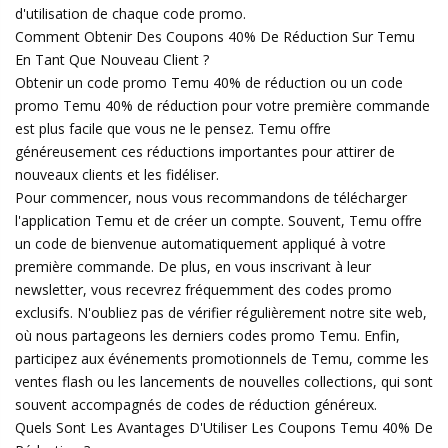
d'utilisation de chaque code promo.
Comment Obtenir Des Coupons 40% De Réduction Sur Temu
En Tant Que Nouveau Client ?
Obtenir un code promo Temu 40% de réduction ou un code
promo Temu 40% de réduction pour votre première commande
est plus facile que vous ne le pensez. Temu offre
généreusement ces réductions importantes pour attirer de
nouveaux clients et les fidéliser.
Pour commencer, nous vous recommandons de télécharger
l'application Temu et de créer un compte. Souvent, Temu offre
un code de bienvenue automatiquement appliqué à votre
première commande. De plus, en vous inscrivant à leur
newsletter, vous recevrez fréquemment des codes promo
exclusifs. N'oubliez pas de vérifier régulièrement notre site web,
où nous partageons les derniers codes promo Temu. Enfin,
participez aux événements promotionnels de Temu, comme les
ventes flash ou les lancements de nouvelles collections, qui sont
souvent accompagnés de codes de réduction généreux.
Quels Sont Les Avantages D'Utiliser Les Coupons Temu 40% De