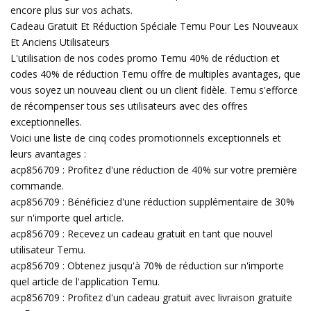
encore plus sur vos achats.
Cadeau Gratuit Et Réduction Spéciale Temu Pour Les Nouveaux
Et Anciens Utilisateurs
L'utilisation de nos codes promo Temu 40% de réduction et
codes 40% de réduction Temu offre de multiples avantages, que
vous soyez un nouveau client ou un client fidèle. Temu s'efforce
de récompenser tous ses utilisateurs avec des offres
exceptionnelles.
Voici une liste de cinq codes promotionnels exceptionnels et
leurs avantages :
acp856709 : Profitez d'une réduction de 40% sur votre première
commande.
acp856709 : Bénéficiez d'une réduction supplémentaire de 30%
sur n'importe quel article.
acp856709 : Recevez un cadeau gratuit en tant que nouvel
utilisateur Temu.
acp856709 : Obtenez jusqu'à 70% de réduction sur n'importe
quel article de l'application Temu.
acp856709 : Profitez d'un cadeau gratuit avec livraison gratuite