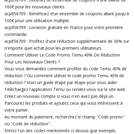
100€ pour les nouveaux clients.
acp856709 : Bénéficiez d'un ensemble de coupons allant jusqu'à
100€ pour une utilisation multiple.
acp856709 : Livraison gratuite en France pour votre première
commande.
acp856709 : Profitez d'une réduction supplémentaire de 30% sur
n'importe quel achat pour les premiers utilisateurs.
Comment Utiliser Le Code Promo Temu 40% De Réduction
Pour Les Nouveaux Clients ?
Vous vous demandez comment profiter du code Temu 40% de
réduction ? Ou comment utiliser le code promo Temu 40% de
réduction ? Voici un guide étape par étape pour vous aider :
Téléchargez l'application Temu ou rendez-vous sur le site web.
Créez un nouveau compte si vous n'en avez pas déjà un.
Parcourez les produits et ajoutez ceux qui vous intéressent à
votre panier.
Au moment du paiement, recherchez le champ "Code promo"
ou "Code de réduction".
Entrez l'un des codes mentionnés ci-dessus (par exemple,